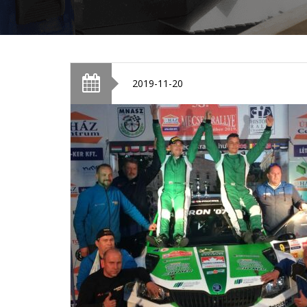
2019-11-20