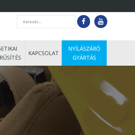
ETIKAI
NYÍLÁSZÁRÓ
KAPCSOLAT
RŰSÍTÉS
GYÁRTÁS