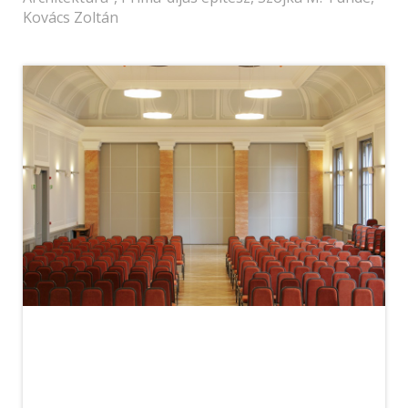
Kovács Zoltán