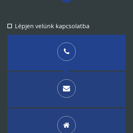
Lépjen velünk kapcsolatba